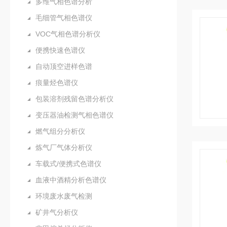
多维气相色谱分析
毛细管气相色谱仪
VOC气相色谱分析仪
便携快速色谱仪
自动顶空进样色谱
痕量烃色谱仪
包装溶剂残留色谱分析仪
变压器油检测气相色谱仪
燃气组分分析仪
炼气厂气体分析仪
车载式/便携式色谱仪
血液中酒精分析色谱仪
环境废水废气检测
矿井气分析仪