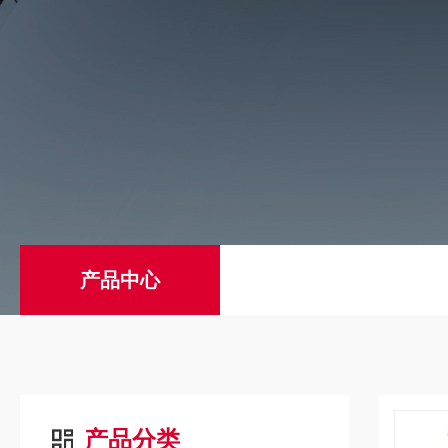
产品中心
产品分类