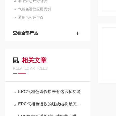
非甲烷总烃分析仪
气相色谱仪应用案例
通用气相色谱仪
查看全部产品
相关文章
RELATED ARTICLES
EPC气相色谱仪原来有这么多功能
EPC气相色谱仪的组成结构是怎样的