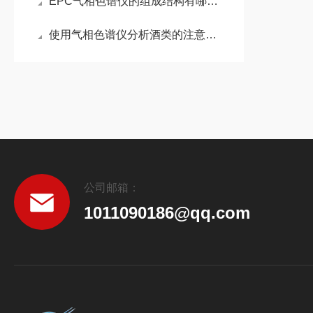
EPC气相色谱仪的组成结构有哪些？
使用气相色谱仪分析酒类的注意事项
公司邮箱：
1011090186@qq.com