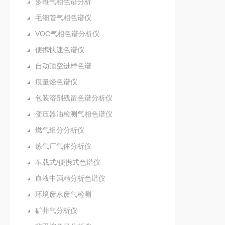
多维气相色谱分析
毛细管气相色谱仪
VOC气相色谱分析仪
便携快速色谱仪
自动顶空进样色谱
痕量烃色谱仪
包装溶剂残留色谱分析仪
变压器油检测气相色谱仪
燃气组分分析仪
炼气厂气体分析仪
车载式/便携式色谱仪
血液中酒精分析色谱仪
环境废水废气检测
矿井气分析仪