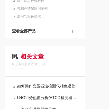
非甲烷总烃分析仪
气相色谱仪应用案例
通用气相色谱仪
查看全部产品
相关文章
RELATED ARTICLES
如何操作变压器油检测气相色谱仪
LNG组分热值分析仪TCD检测器结构原理