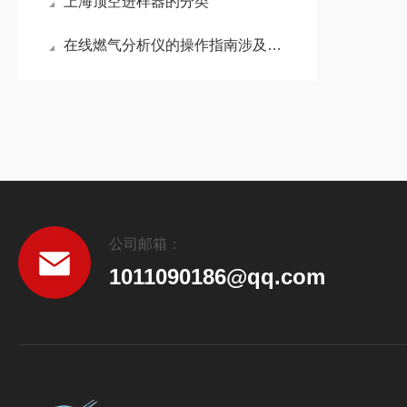
上海顶空进样器的分类
在线燃气分析仪的操作指南涉及多个方面
公司邮箱：
1011090186@qq.com