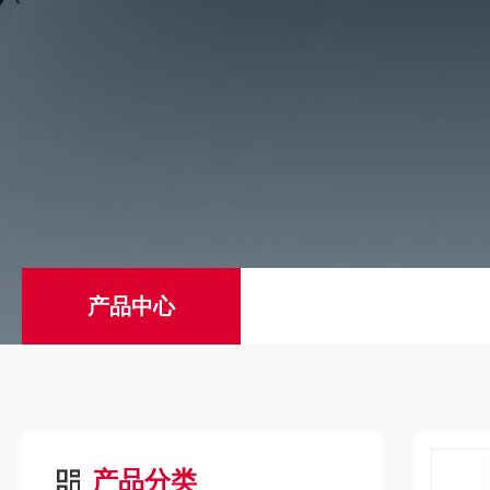
产品中心
产品分类