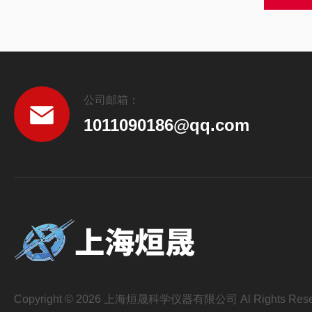
公司邮箱：
1011090186@qq.com
Copyright © 2026 上海烜晟科学仪器有限公司 Al Rights Rese