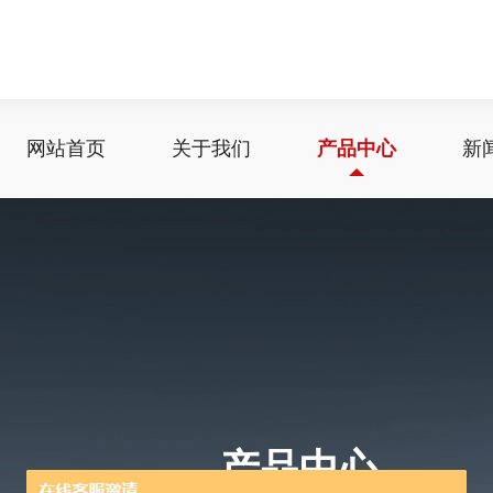
网站首页
关于我们
产品中心
新
产品中心