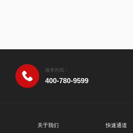
服务热线：
400-780-9599
关于我们
快速通道