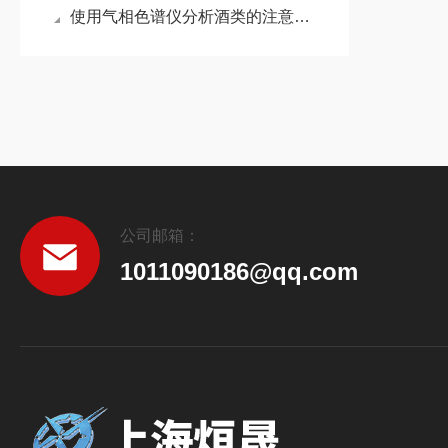
使用气相色谱仪分析酒类的注意事项
公司邮箱：
1011090186@qq.com