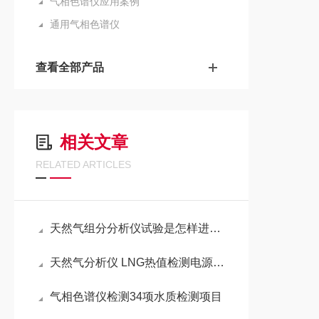
气相色谱仪应用案例
通用气相色谱仪
查看全部产品
相关文章
RELATED ARTICLES
天然气组分分析仪试验是怎样进行的
天然气分析仪 LNG热值检测电源要求
气相色谱仪检测34项水质检测项目