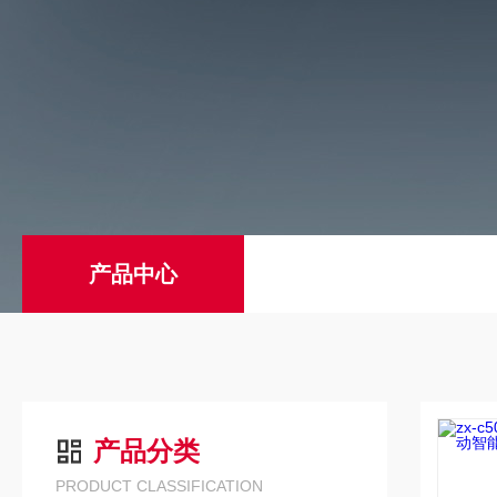
产品中心
产品分类
PRODUCT CLASSIFICATION