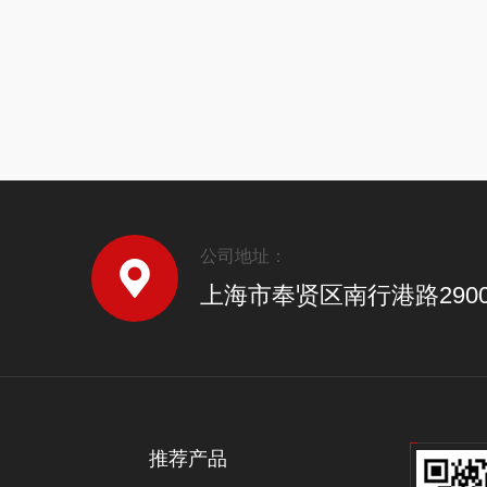
公司地址：
上海市奉贤区南行港路290
推荐产品