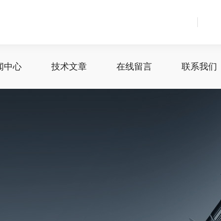
闻中心
技术文章
在线留言
联系我们