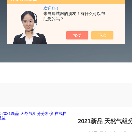
欢迎您！
PRODUCTS CNTER
来自局域网的朋友！有什么可以帮
助您的吗？
2021新品 天然气