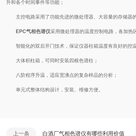
升和各个时间事件等功能；
主控电路采用了功能先进的微处理器、大容量的存储器的采
EPC气相色谱仪
采用微处理器的温度控制电路，各加热区
智能化的双后开门技术，保证仪器柱箱温度有良好的控温
大体积柱箱，可同时安装四根色谱柱；
八阶程序升温，适应宽沸点的复杂样品的分析；
单元式整体结构设计，安装、维修方便。
上一条
白酒厂气相色谱仪有哪些利用价值