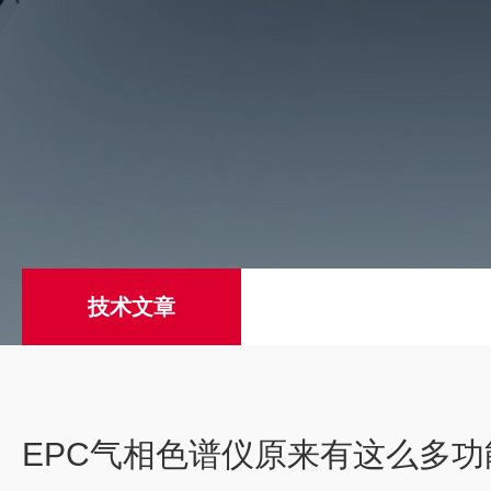
技术文章
EPC气相色谱仪原来有这么多功