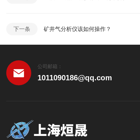
下一条
矿井气分析仪该如何操作？
公司邮箱：
1011090186@qq.com