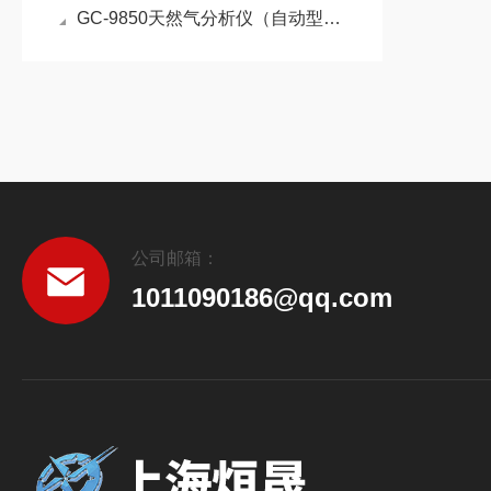
GC-9850天然气分析仪（自动型）操作规程
公司邮箱：
1011090186@qq.com