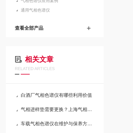
气相色谱仪应用案例
通用气相色谱仪
查看全部产品
相关文章
RELATED ARTICLES
白酒厂气相色谱仪有哪些利用价值
气相进样垫需要更换？上海气相色谱仪厂家提供方案
车载气相色谱仪在维护与保养方面的注意事项