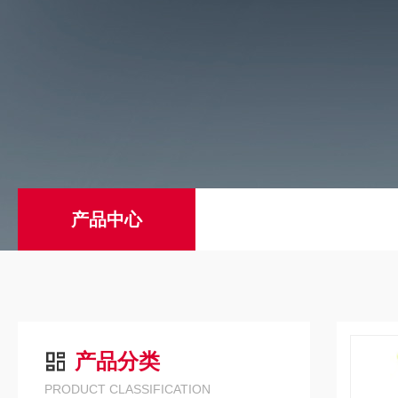
产品中心
产品分类
PRODUCT CLASSIFICATION