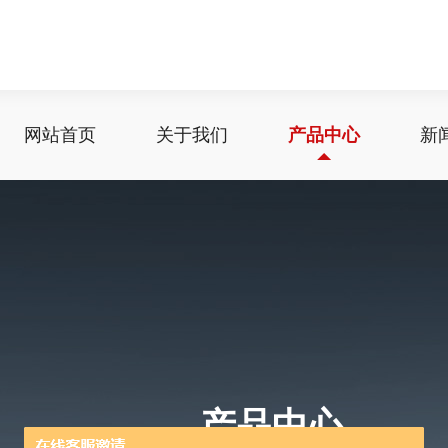
网站首页
关于我们
产品中心
新
产品中心