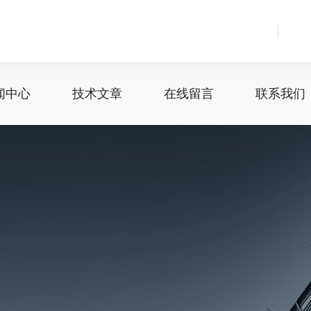
闻中心
技术文章
在线留言
联系我们