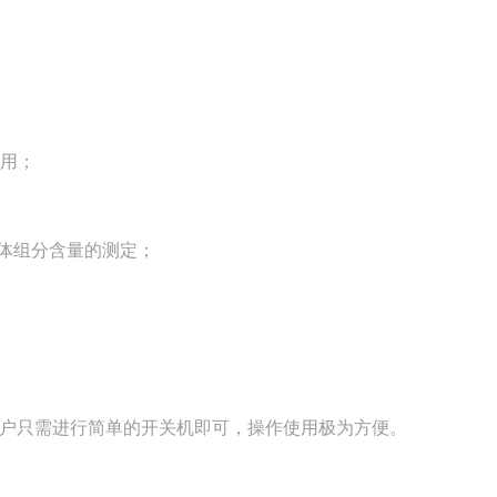
使用；
体组分含量的测定；
户只需进行简单的开关机即可，操作使用极为方便。