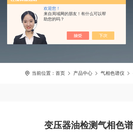
欢迎您！
PRODUCTS CNTER
来自局域网的朋友！有什么可以帮
助您的吗？
当前位置：
首页
产品中心
气相色谱仪
变压器油检测气相色