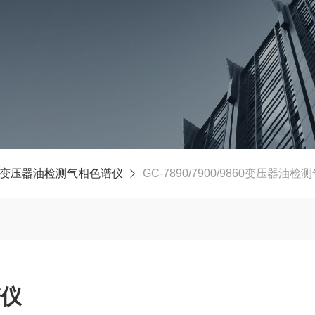
变压器油检测气相色谱仪
GC-7890/7900/9860变压器油
谱仪