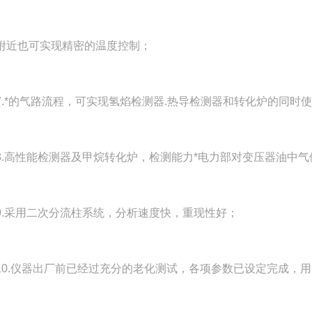
也可实现精密的温度控制；
*的气路流程，可实现氢焰检测器.热导检测器和转化炉的同时
高性能检测器及甲烷转化炉，检测能力*电力部对变压器油中气
采用二次分流柱系统，分析速度快，重现性好；
.仪器出厂前已经过充分的老化测试，各项参数已设定完成，用