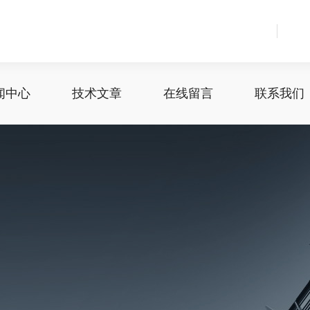
闻中心
技术文章
在线留言
联系我们