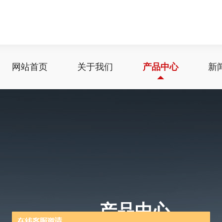
网站首页
关于我们
产品中心
新
产品中心