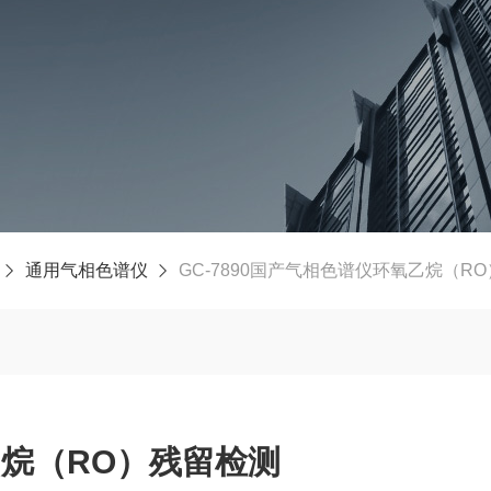
通用气相色谱仪
GC-7890国产气相色谱仪环氧乙烷（R
烷（RO）残留检测