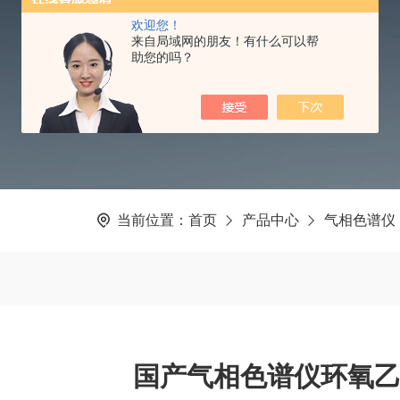
欢迎您！
PRODUCTS CNTER
来自局域网的朋友！有什么可以帮
助您的吗？
当前位置：
首页
产品中心
气相色谱仪
国产气相色谱仪环氧乙