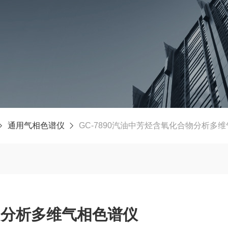
通用气相色谱仪
GC-7890汽油中芳烃含氧化合物分析多
物分析多维气相色谱仪