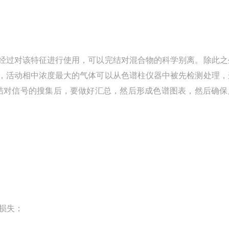
经过对该特征进行使用，可以完结对混合物的科学别离。除此之
，活动相中浓度最大的气体可以从色谱柱仪器中被先检测处理，
结对信号的搜集后，要做好汇总，然后形成色谱图表，然后确保
的损失；