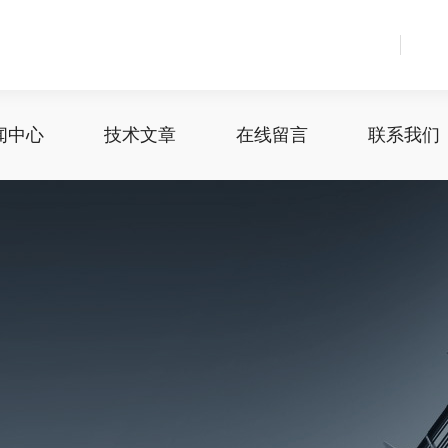
闻中心
技术文章
在线留言
联系我们