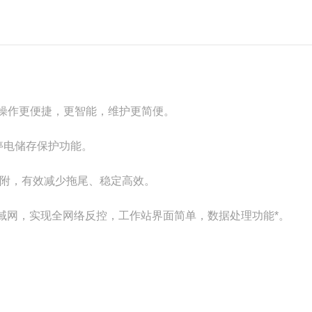
操作更便捷，更智能，维护更简便。
停电储存保护功能。
吸附，有效减少拖尾、稳定高效。
成局域网，实现全网络反控，工作站界面简单，数据处理功能*。