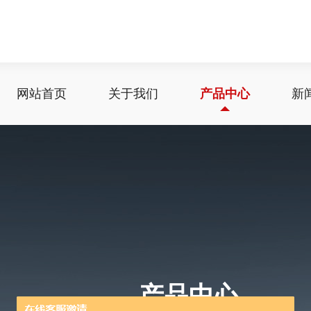
网站首页
关于我们
产品中心
新
产品中心