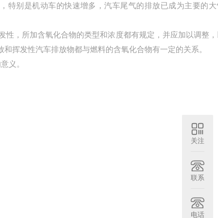
重，特别是机动车的快速增多，汽车尾气的排放已成为主要的大
挥发性，所加含氧化合物的类型和浓度都有规定，并应加以调整，
放和挥发性汽车排放物都与燃料的含氧化合物有一定的关系。
的意义。
关注
联系
电话