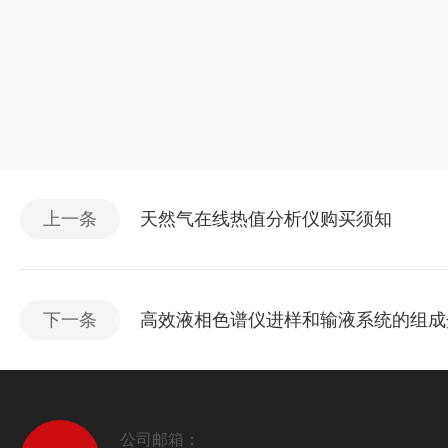
上一条
天然气在线热值分析仪购买须知
下一条
高效液相色谱仪进样和输液系统的组成
公司邮箱：