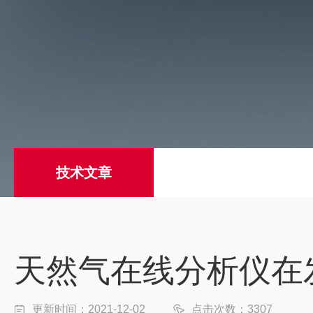
技术文章
天然气在线分析仪在
更新时间：2021-12-02
点击次数：3307