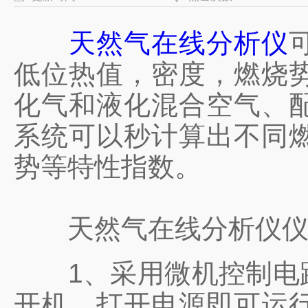
天然气在线分析仪
低位热值，密度，燃烧
化气和液化混合空气、
系统可以秒计算出不同
势等特性指数。
天然气在线分析仪仪
1、采用微机控制电路
开机，打开电源即可运