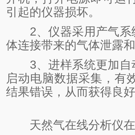
引起的仪器损坏。
2、仪器采用产气系统
体连接带来的气体泄露
3、进样系统更加自动
启动电脑数据采集，有
结果错误，从而获得良
天然气在线分析仪在发