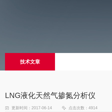
技术文章
LNG液化天然气掺氮分析仪
更新时间：2017-06-14
点击次数：4914