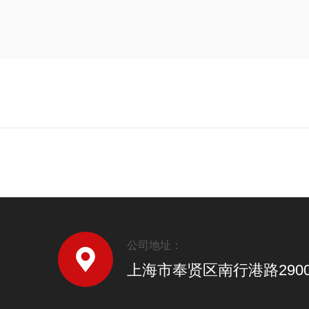
公司地址：
上海市奉贤区南行港路290