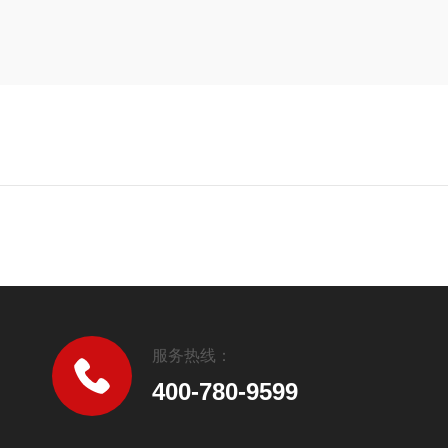
服务热线：
400-780-9599