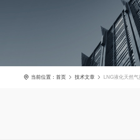
当前位置：
首页
技术文章
LNG液化天然