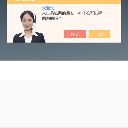
欢迎您！
TECHNICAL ARTICLES
来自局域网的朋友！有什么可以帮
助您的吗？