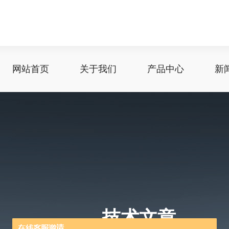
网站首页
关于我们
产品中心
新
技术文章