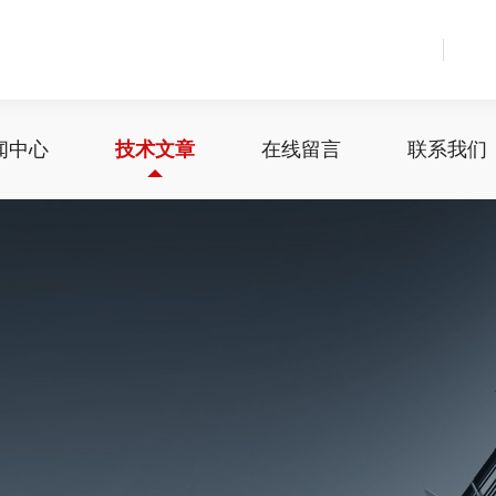
闻中心
技术文章
在线留言
联系我们