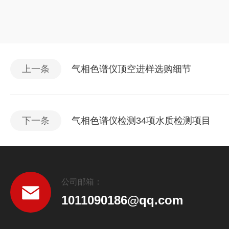
上一条
气相色谱仪顶空进样选购细节
下一条
气相色谱仪检测34项水质检测项目
公司邮箱：
1011090186@qq.com