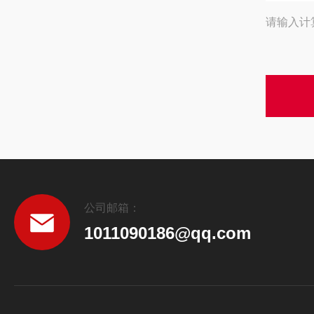
请输入计
公司邮箱：
1011090186@qq.com