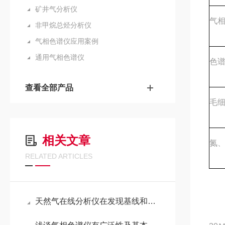
矿井气分析仪
气
非甲烷总烃分析仪
气相色谱仪应用案例
通用气相色谱仪
色
查看全部产品
毛
相关文章
氮
RELATED ARTICLES
天然气在线分析仪在发现基线和峰形异常时该如何做