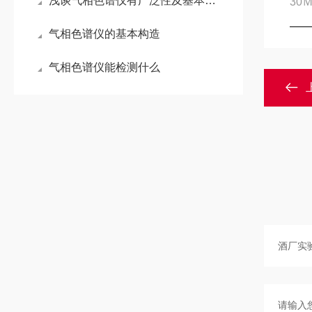
浅谈气相色谱仪有广泛性及基本构造
30Ｍ
气相色谱仪的基本构造
气相色谱仪能检测什么