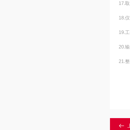
17
18.
19.
20.
21.