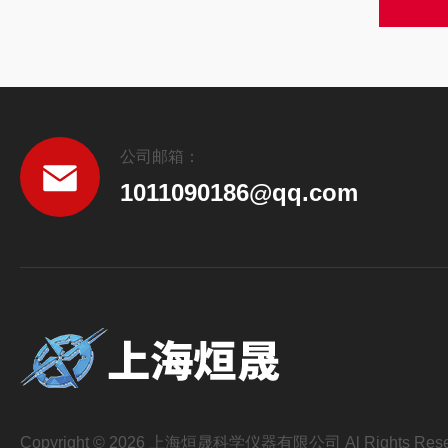
公司邮箱：
1011090186@qq.com
Copyright © 2026 上海烜晟科学仪器有限公司 Al Rights Rese