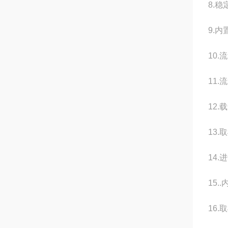
8.稳
9.
10.
11
12.
13.
14
15
16