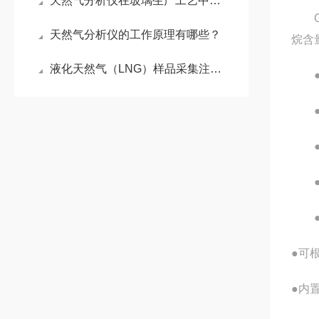
天然气分析仪在玻璃生产工艺中的可行性研究报告
天然气分析仪的工作原理有哪些？
烷含
液化天然气（LNG）样品采集注意事项
●可
●内