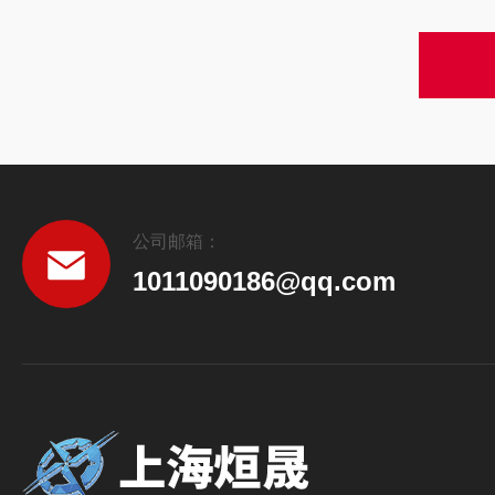
公司邮箱：
1011090186@qq.com