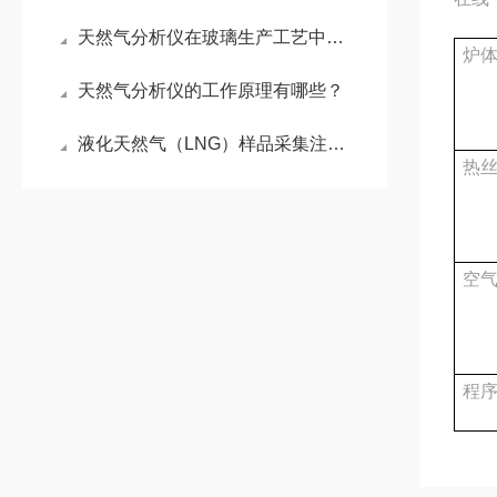
天然气分析仪在玻璃生产工艺中的可行性研究报告
炉
天然气分析仪的工作原理有哪些？
液化天然气（LNG）样品采集注意事项
热
空
程