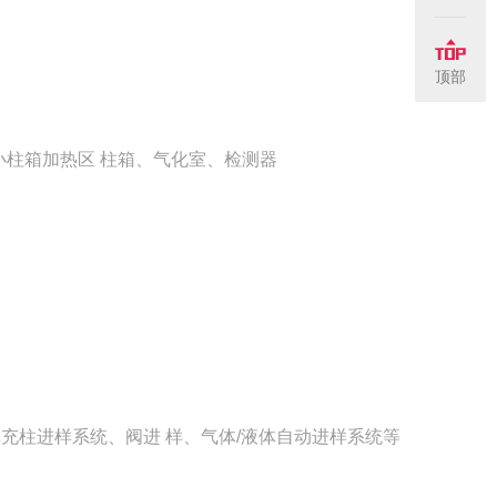
顶部
柱箱加热区 柱箱、气化室、检测器
充柱进样系统、阀进 样、气体
/
液体自动进样系统等