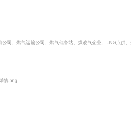
运输公司、燃气运输公司、燃气储备站、煤改气企业、LNG点供