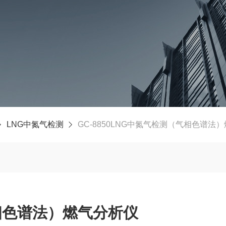
LNG中氮气检测
GC-8850LNG中氮气检测（气相色谱法
相色谱法）燃气分析仪