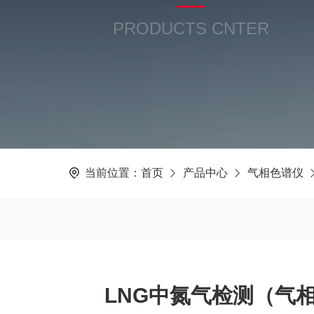
PRODUCTS CNTER
当前位置：
首页
产品中心
气相色谱仪
LNG中氮气检测（气