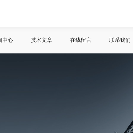
闻中心
技术文章
在线留言
联系我们