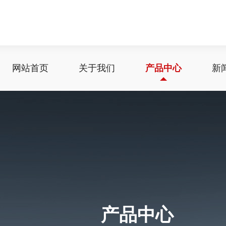
网站首页
关于我们
产品中心
新
产品中心