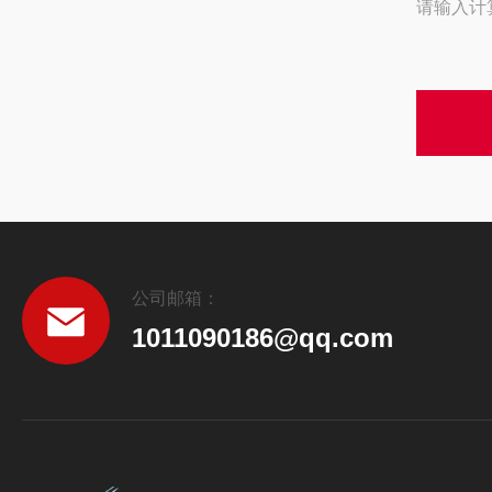
请输入计
公司邮箱：
1011090186@qq.com