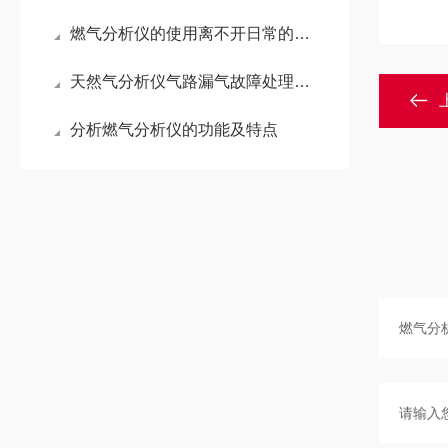
燃气分析仪的使用离不开日常的保养！
天然气分析仪气路漏气故障处理方法
分析燃气分析仪的功能及特点