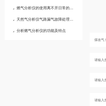
燃气分析仪的使用离不开日常的保养！
天然气分析仪气路漏气故障处理方法
分析燃气分析仪的功能及特点