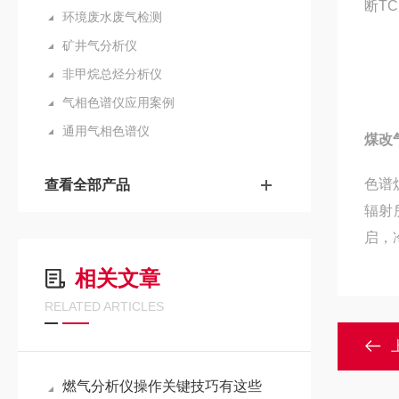
断T
环境废水废气检测
矿井气分析仪
非甲烷总烃分析仪
气相色谱仪应用案例
通用气相色谱仪
煤改
色谱
查看全部产品
辐射
启，
相关文章
RELATED ARTICLES
燃气分析仪操作关键技巧有这些