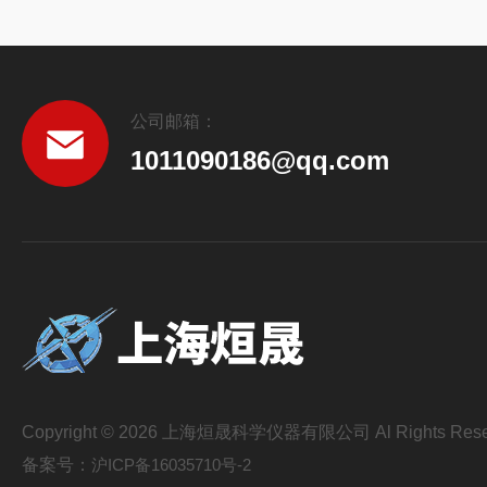
公司邮箱：
1011090186@qq.com
Copyright © 2026 上海烜晟科学仪器有限公司 Al Rights Rese
备案号：
沪ICP备16035710号-2