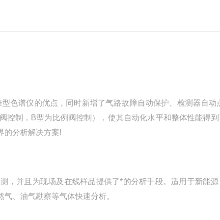
准型色谱仪的优点，同时新增了气路故障自动保护、检测器自动点
械阀控制，B型为比例阀控制），使其自动化水平和整体性能得到
的分析解决方案!
测，并且为现场及在线样品提供了*的分析手段。适用于新能源
然气、油气勘察等气体快速分析。