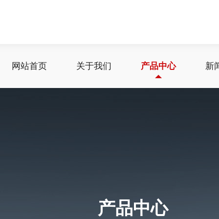
网站首页
关于我们
产品中心
新
产品中心