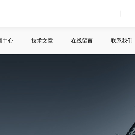
闻中心
技术文章
在线留言
联系我们