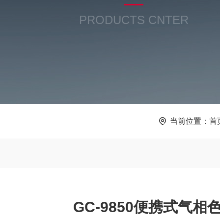
PRODUCTS CNTER
当前位置：
首
GC-9850便携式气相