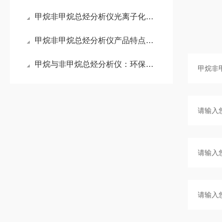
甲烷非甲烷总烃分析仪光离子化检测器原理
甲烷非甲烷总烃分析仪产品特点还是有很多的
甲烷与非甲烷总烃分析仪：环保监测的尖兵