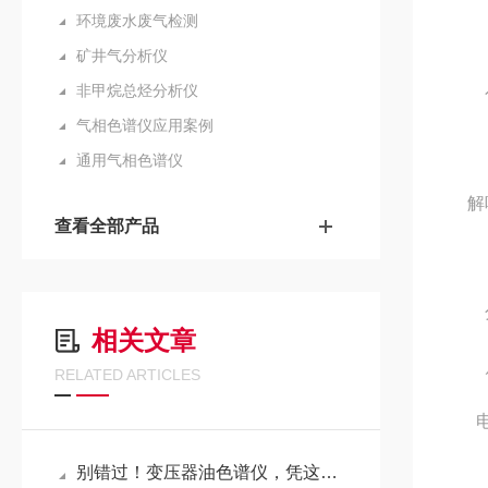
环境废水废气检测
矿井气分析仪
非甲烷总烃分析仪
气相色谱仪应用案例
通用气相色谱仪
解
查看全部产品
相关文章
RELATED ARTICLES
别错过！变压器油色谱仪，凭这几点精准破解设备检测难题