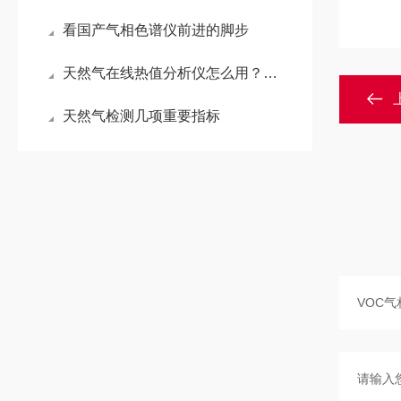
看国产气相色谱仪前进的脚步
天然气在线热值分析仪怎么用？这些关键事项别漏！
天然气检测几项重要指标