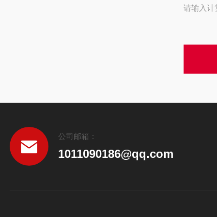
请输入计
公司邮箱：
1011090186@qq.com