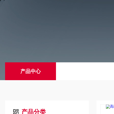
产品中心
产品分类