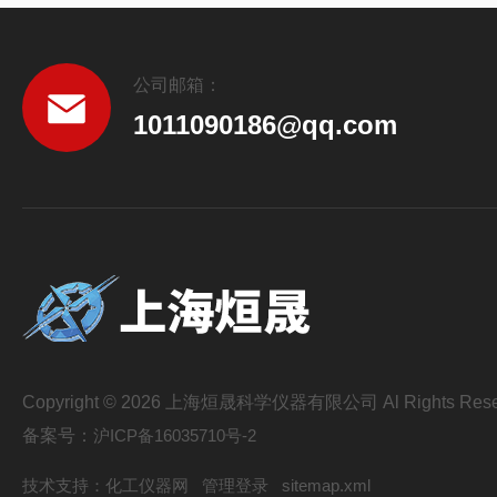
公司邮箱：
1011090186@qq.com
Copyright © 2026 上海烜晟科学仪器有限公司 Al Rights Rese
备案号：
沪ICP备16035710号-2
技术支持：
化工仪器网
管理登录
sitemap.xml