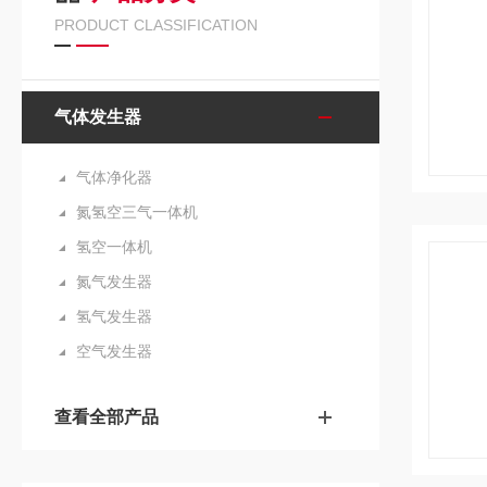
PRODUCT CLASSIFICATION
气体发生器
气体净化器
氮氢空三气一体机
氢空一体机
氮气发生器
氢气发生器
空气发生器
查看全部产品