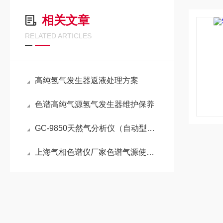
相关文章
RELATED ARTICLES
高纯氢气发生器返液处理方案
色谱高纯气源氢气发生器维护保养
GC-9850天然气分析仪（自动型）操作规程
上海气相色谱仪厂家色谱气源使用说明