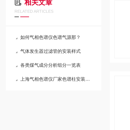
相关文章
RELATED ARTICLES
如何气相色谱仪色谱气源那？
气体发生器过滤管的安装样式
各类煤气成分分析组分一览表
上海气相色谱仪厂家色谱柱安装步骤