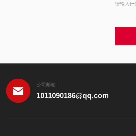
请输入计
公司邮箱：
1011090186@qq.com