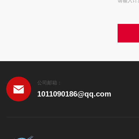
请输入计
公司邮箱：
1011090186@qq.com