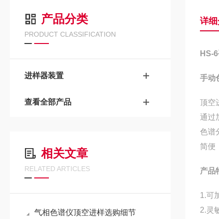
产品分类
详细
PRODUCT CLASSIFICATION
HS-6
进样器装置
手动
查看全部产品
顶空
通过
色谱
简便
相关文章
RELATED ARTICLES
产品
1.
2.
灵
气相色谱仪顶空进样选购细节