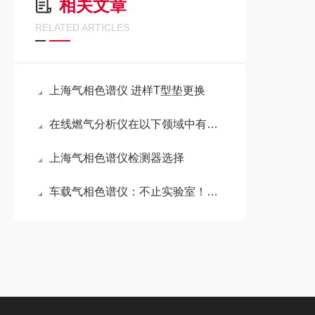
相关文章
RELATED ARTICLES
上海气相色谱仪 进样T型垫更换
在线燃气分析仪在以下领域中有着怎样的作用呢？
上海气相色谱仪检测器选择
车载气相色谱仪：不止实验室！这些现场场景正靠它“精准破局”