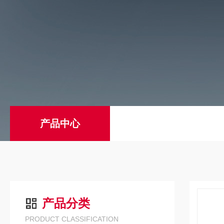
产品中心
产品分类
PRODUCT CLASSIFICATION