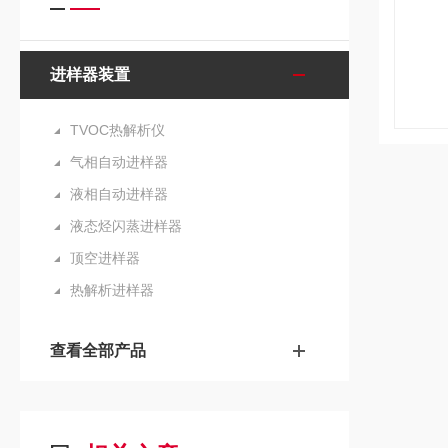
进样器装置
TVOC热解析仪
气相自动进样器
液相自动进样器
液态烃闪蒸进样器
顶空进样器
热解析进样器
查看全部产品