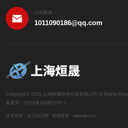
公司邮箱：
1011090186@qq.com
Copyright © 2026 上海烜晟科学仪器有限公司 Al Rights Rese
备案号：
沪ICP备16035710号-2
技术支持：
化工仪器网
管理登录
sitemap.xml