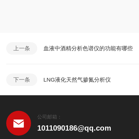
上一条
血液中酒精分析色谱仪的功能有哪些
下一条
LNG液化天然气掺氮分析仪
公司邮箱：
1011090186@qq.com