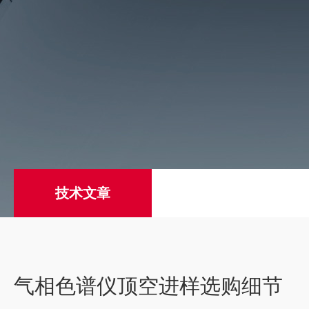
技术文章
气相色谱仪顶空进样选购细节