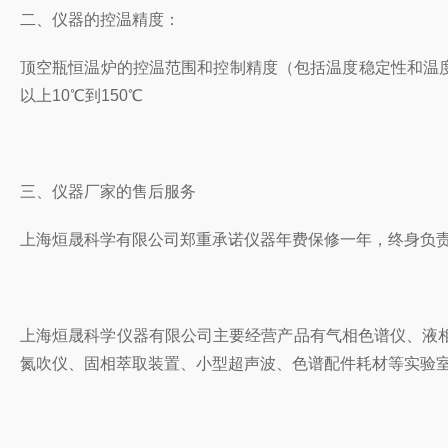
二、仪器的控温精度：
顶空瓶恒温炉的控温范围和控制精度（包括温度稳定性和温度
以上10℃到150℃
三、
仪器厂家的售后服务
上海烜晟科学有限公司郑重承诺仪器年费保修一年，终身负
上海烜晟科学仪器有限公司主要经营产品有气相色谱仪、液
氮吹仪、固相萃取装置、小型超声波、色谱配件耗材等实验