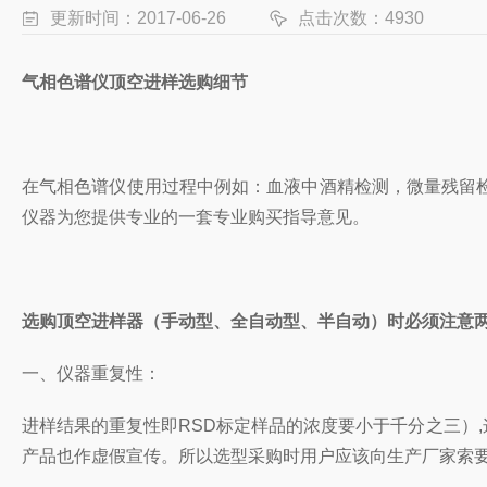
更新时间：2017-06-26
点击次数：4930
气相色谱仪顶空进样选购细节
在气相色谱仪使用过程中例如：血液中酒精检测，微量残留
仪器为您提供专业的一套专业购买指导意见。
选购顶空进样器（手动型、全自动型、半自动）时必须注意
一、仪器重复性：
进样结果的重复性即RSD标定样品的浓度要小于千分之三）,
产品也作虚假宣传。所以选型采购时用户应该向生产厂家索