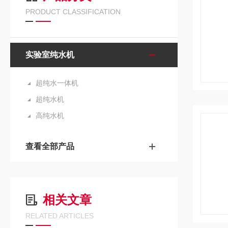
PRODUCT CLASSIFICATION
实验室纯水机
超纯水一体机
超纯水机
高纯水机
查看全部产品
相关文章
RELATED ARTICLES