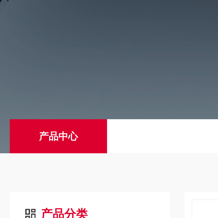
产品中心
产品分类