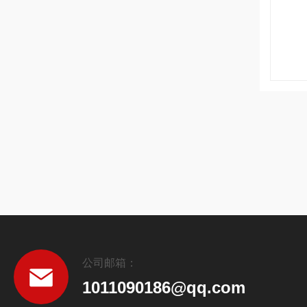
公司邮箱：
1011090186@qq.com