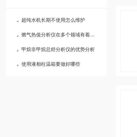
超纯水机长期不使用怎么维护
燃气热值分析仪在多个领域有着广泛的应用
甲烷非甲烷总烃分析仪的优势分析
使用液相柱温箱要做好哪些