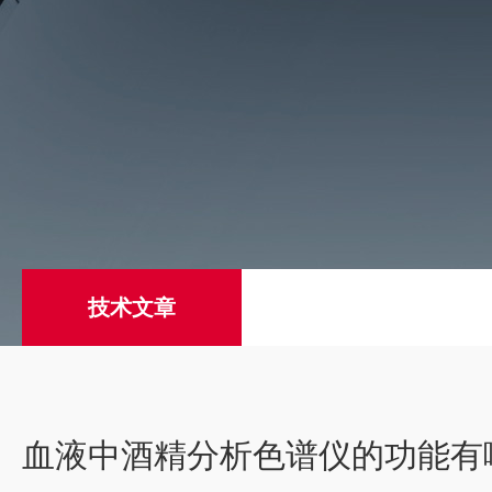
技术文章
血液中酒精分析色谱仪的功能有