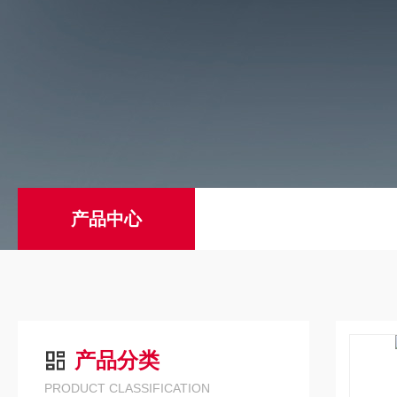
产品中心
产品分类
PRODUCT CLASSIFICATION