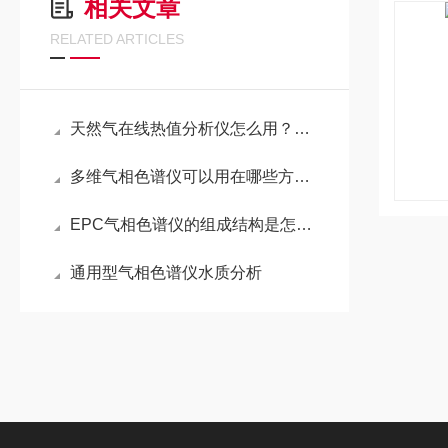
相关文章
RELATED ARTICLES
天然气在线热值分析仪怎么用？这些关键事项别漏！
多维气相色谱仪可以用在哪些方面？
EPC气相色谱仪的组成结构是怎样的
通用型气相色谱仪水质分析