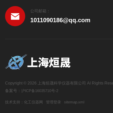
公司邮箱：
1011090186@qq.com
Copyright © 2026 上海烜晟科学仪器有限公司 Al Rights Rese
备案号：
沪ICP备16035710号-2
技术支持：
化工仪器网
管理登录
sitemap.xml