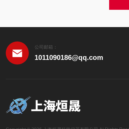
公司邮箱：
1011090186@qq.com