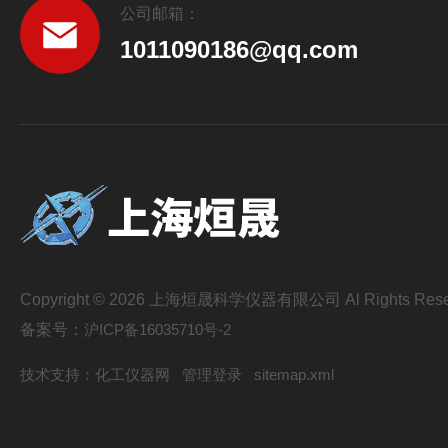
公司邮箱：
1011090186@qq.com
Copyright © 2026 上海烜晟科学仪器有限公司 Al Rights Rese
备案号：
沪ICP备16035710号-2
技术支持：
化工仪器网
管理登录
sitemap.xml