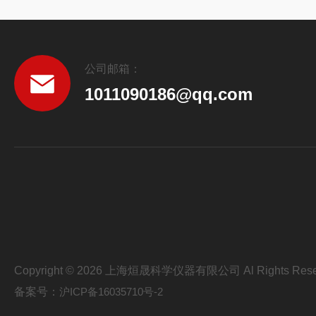
公司邮箱：
1011090186@qq.com
Copyright © 2026 上海烜晟科学仪器有限公司 Al Rights Rese
备案号：
沪ICP备16035710号-2