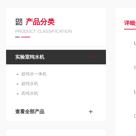
产品分类
详细
PRODUCT CLASSIFICATION
实验室纯水机
组织
超纯水一体机
超纯水机
高纯水机
查看全部产品
D型