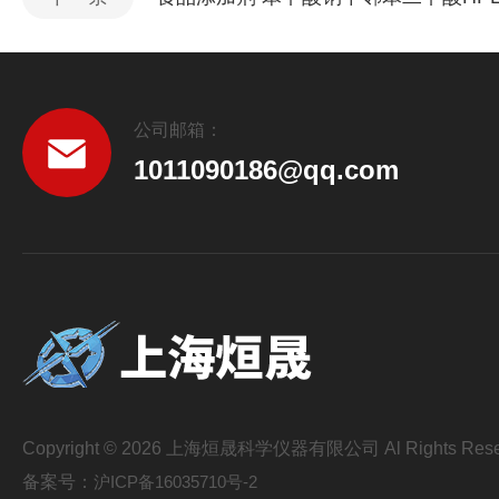
公司邮箱：
1011090186@qq.com
Copyright © 2026 上海烜晟科学仪器有限公司 Al Rights Rese
备案号：
沪ICP备16035710号-2