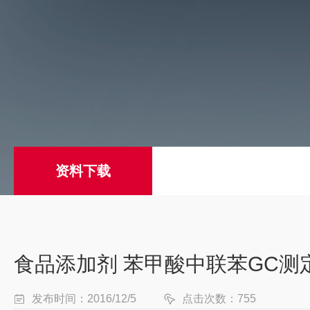
资料下载
食品添加剂 苯甲酸中联苯GC测
发布时间：2016/12/5
点击次数：755