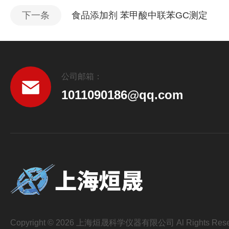
下一条
食品添加剂 苯甲酸中联苯GC测定
公司邮箱：
1011090186@qq.com
Copyright © 2026 上海烜晟科学仪器有限公司 Al Rights Rese