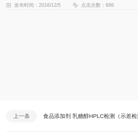
发布时间：2016/12/5
点击次数：686
上一条
食品添加剂 乳糖醇HPLC检测（示差