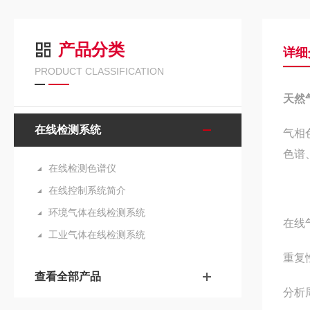
产品分类
详细
PRODUCT CLASSIFICATION
天然
在线检测系统
气相
色谱
在线检测色谱仪
在线控制系统简介
环境气体在线检测系统
在线
工业气体在线检测系统
重复性
查看全部产品
分析周