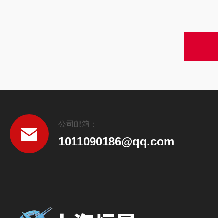
公司邮箱：
1011090186@qq.com