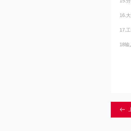
15.
分
16.
大
1
7
.
1
8
输