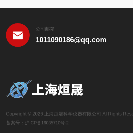
公司邮箱：
1011090186@qq.com
Copyright © 2026 上海烜晟科学仪器有限公司 Al Rights Rese
备案号：
沪ICP备16035710号-2