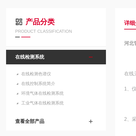
产品分类
详细
PRODUCT CLASSIFICATION
河北
在线检测系统
在线
在线检测色谱仪
在线控制系统简介
1、
环境气体在线检测系统
工业气体在线检测系统
2、
查看全部产品