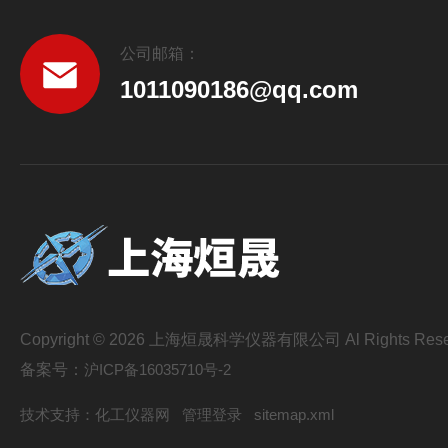
公司邮箱：
1011090186@qq.com
Copyright © 2026 上海烜晟科学仪器有限公司 Al Rights Rese
备案号：
沪ICP备16035710号-2
技术支持：
化工仪器网
管理登录
sitemap.xml