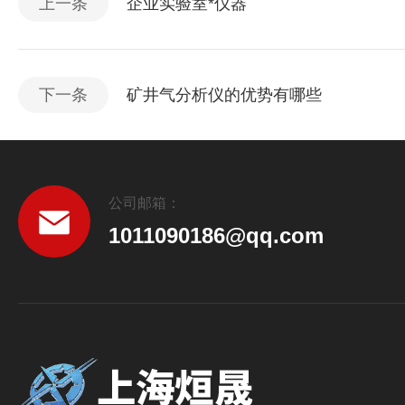
上一条
企业实验室*仪器
下一条
矿井气分析仪的优势有哪些
公司邮箱：
1011090186@qq.com