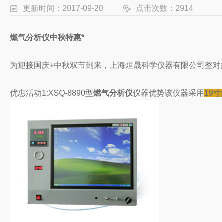
更新时间：2017-09-20
点击次数：2914
燃气分析仪中秋特惠*
为迎接国庆+中秋双节到来，上海烜晟科学仪器有限公司整对
优惠活动1:XSQ-8890型
燃气分析仪
仪器优势该仪器采用
19