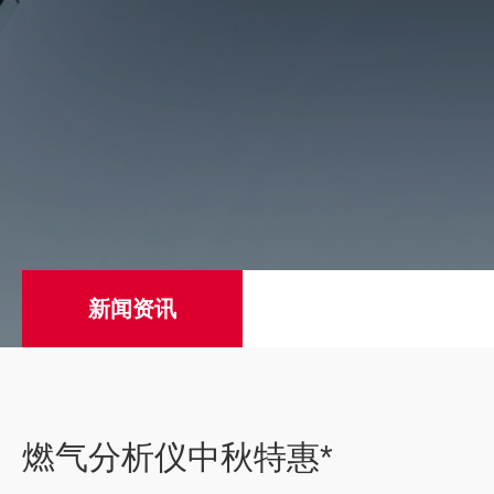
新闻资讯
燃气分析仪中秋特惠*