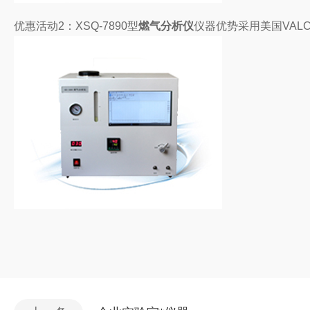
优惠活动2：XSQ-7890型
燃气分析仪
仪器优势采用美国VAL