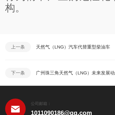
构。
上一条
天然气（LNG）汽车代替重型柴油车
下一条
广州珠三角天然气（LNG）未来发展动
公司邮箱：
1011090186@qq.com