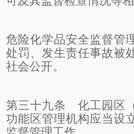
可及其监督检查情况等
危险化学品安全监督管
处罚、发生责任事故被
社会公开。
第三十九条
化工园区（
功能区管理机构应当设
监督管理工作。