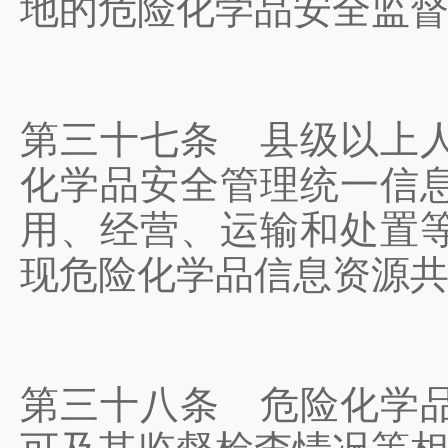
地的危险化学品安全监
第三十七条
县级以上人
化学品安全管理统一信
用、经营、运输和处置
现危险化学品信息资源
第三十八条
危险化学品