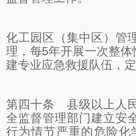
化工园区（集中区）管
理，每5年开展一次整体
建专业应急救援队伍，
第四十条
县级以上人民
全监督管理部门建立安
行为情节严重的危险化