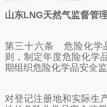
山东LNG天然气监督管
第三十六条
危险化学品
则，制定年度危险化学
期组织危险化学品安全
对登记注册地和实际生