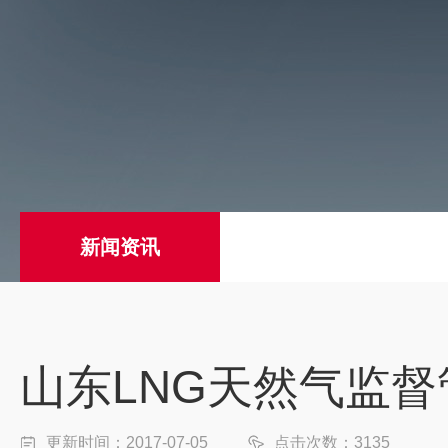
新闻资讯
山东LNG天然气监
更新时间：2017-07-05
点击次数：3135