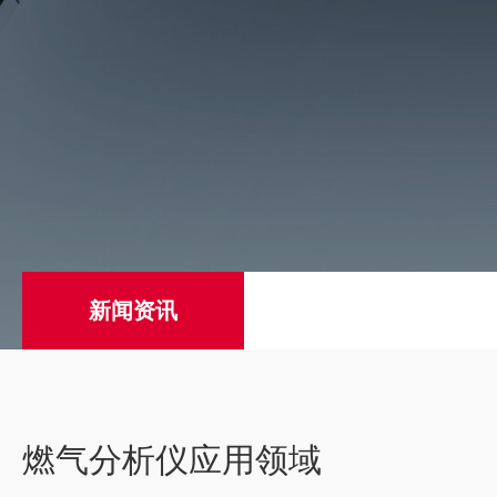
新闻资讯
燃气分析仪应用领域