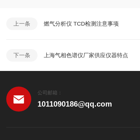
上一条
燃气分析仪 TCD检测注意事项
下一条
上海气相色谱仪厂家供应仪器特点
公司邮箱：
1011090186@qq.com