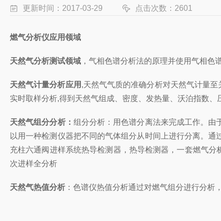
更新时间：2017-03-29
点击次数：2601
燃气分析仪应用领域
天然气分析测试领域
，气相色谱分析法的原理并使用气相色谱
天然气计量分析应用
,天然气气质的准确分析对天然气计量至
实时取样分析,得到天然气组成、密度、发热量、沃泊指数、压
天然气组分分析：
组分分析：用色谱分离法来完成工作。由
以用一种检测仪器把不同的气体组分从时间上进行分离。通
充柱六通阀进样系统热导检测器，热导检测器，一套燃气分
次进样全分析
天然气热值分析
：色谱仪热值分析通过对燃气组分进行分析