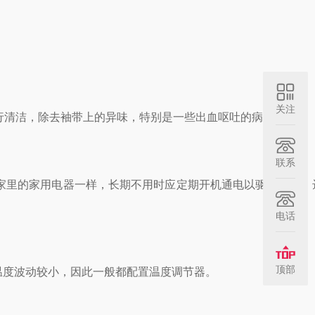
关注
行清洁，除去袖带上的异味，特别是一些出血呕吐的病人。
联系
里的家用电器一样，长期不用时应定期开机通电以驱赶潮气，
电话
顶部
度波动较小，因此一般都配置温度调节器。