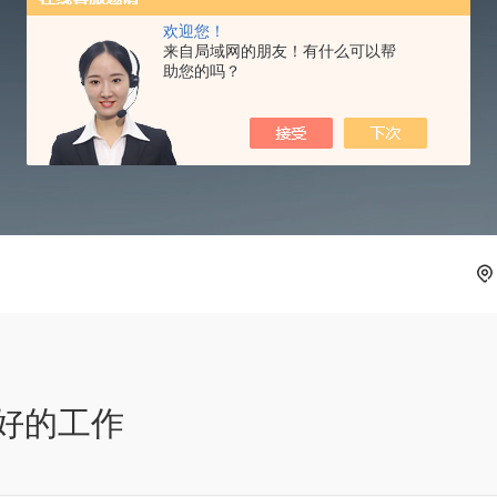
欢迎您！
NEWS INFORMATION
来自局域网的朋友！有什么可以帮
助您的吗？
好的工作