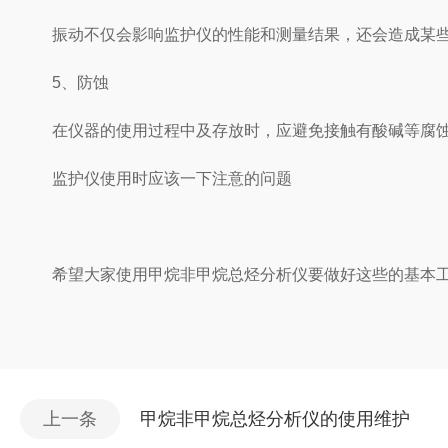
振动不仅会影响监护仪的性能和测量结果，还会造成某些
5、防蚀
在仪器的使用过程中及存放时，应避免接触有酸碱等腐蚀
监护仪使用时应该一下注意的问题
希望大家使用甲烷非甲烷总烃分析仪要做好这些的基本
上一条
甲烷非甲烷总烃分析仪的使用维护