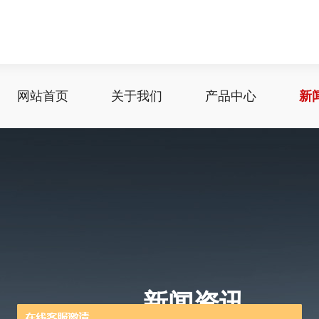
网站首页
关于我们
产品中心
新
新闻资讯