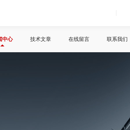
闻中心
技术文章
在线留言
联系我们