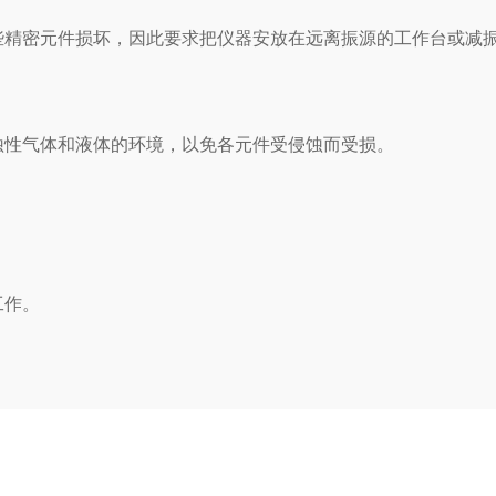
精密元件损坏，因此要求把仪器安放在远离振源的工作台或减
性气体和液体的环境，以免各元件受侵蚀而受损。
工作。