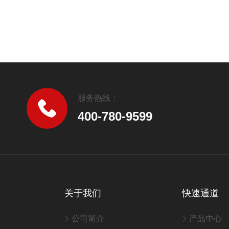
服务热线：
400-780-9599
关于我们
快速通道
公司简介
产品中心