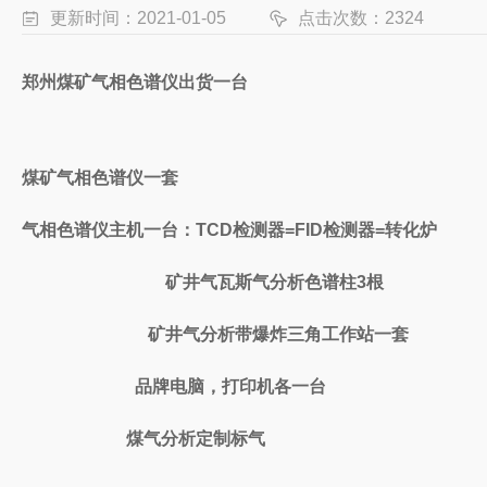
更新时间：2021-01-05
点击次数：2324
郑州煤矿气相色谱仪出货一台
煤矿气相色谱仪一套
气相色谱仪主机一台：TCD检测器=FID检测器=转化炉
矿井气瓦斯气分析色谱柱3根
矿井气分析带爆炸三角工作站一套
品牌电脑，打印机各一台
煤气分析定制标气