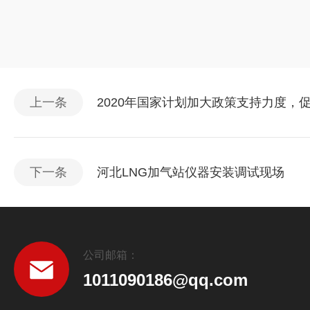
上一条
2020年国家计划加大政策支持力度，
下一条
河北LNG加气站仪器安装调试现场
公司邮箱：
1011090186@qq.com