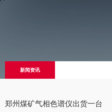
新闻资讯
郑州煤矿气相色谱仪出货一台