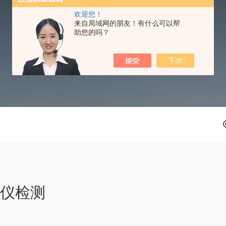
欢迎您！
DATA DOWNLOAD
来自局域网的朋友！有什么可以帮
助您的吗？
谱仪检测