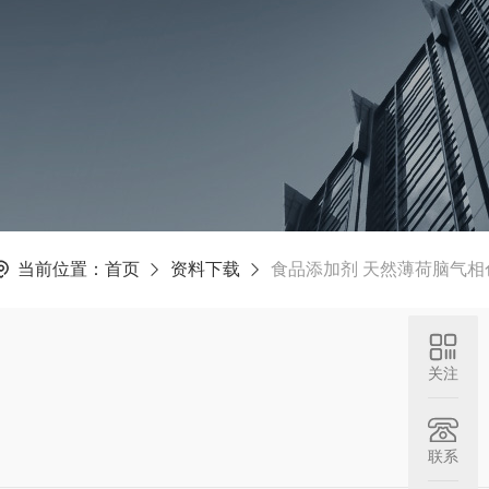
当前位置：
首页
资料下载
食品添加剂 天然薄荷脑气相
关注
联系