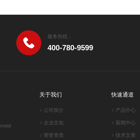
服务热线：
400-780-9599
关于我们
快速通道
公司简介
产品中心
企业文化
新闻中心
rved
荣誉资质
技术文章