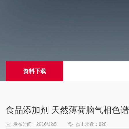
资料下载
食品添加剂 天然薄荷脑气相色
发布时间：2016/12/5
点击次数：828