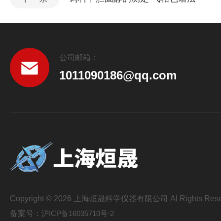
公司邮箱：
1011090186@qq.com
Copyright © 2026 上海烜晟科学仪器有限公司 Al Rights Rese
备案号：
沪ICP备16035710号-2