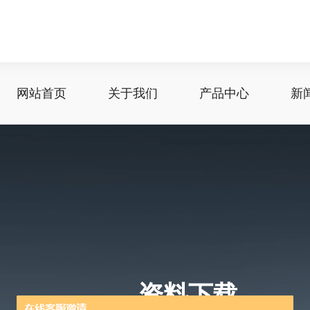
网站首页
关于我们
产品中心
新
资料下载