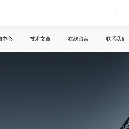
闻中心
技术文章
在线留言
联系我们