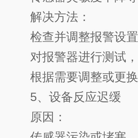
解决方法：
检查并调整报警设置
对报警器进行测试，若
根据需要调整或更换
5、设备反应迟缓
原因：
传感器污染或堵塞