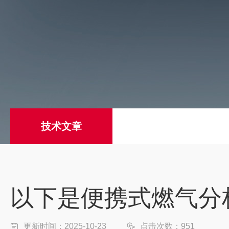
技术文章
以下是便携式燃气分
更新时间：2025-10-23
点击次数：951