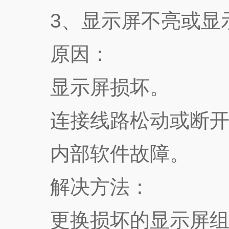
3、显示屏不亮或显
原因：
显示屏损坏。
连接线路松动或断开
内部软件故障。
解决方法：
更换损坏的显示屏组