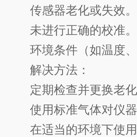
传感器老化或失效
未进行正确的校准
环境条件（如温度、
解决方法：
定期检查并更换老化
使用标准气体对仪器
在适当的环境下使用仪