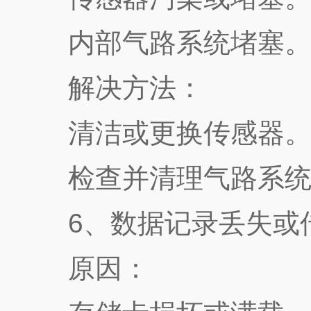
内部气路系统堵塞
解决方法：
清洁或更换传感器
检查并清理气路系统
6、数据记录丢失或
原因：