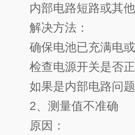
内部电路短路或其他
解决方法：
确保电池已充满电或
检查电源开关是否正常
如果是内部电路问题
2、测量值不准确
原因：