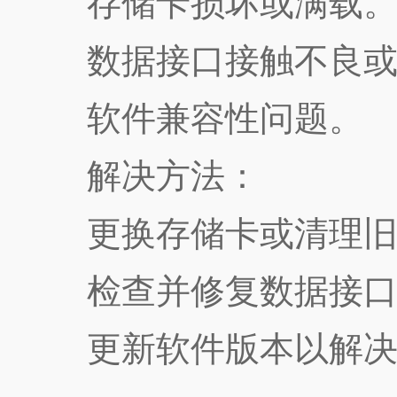
存储卡损坏或满载
数据接口接触不良或
软件兼容性问题。
解决方法：
更换存储卡或清理旧
检查并修复数据接口
更新软件版本以解决