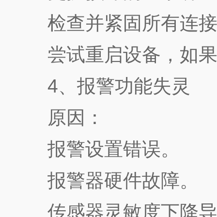
检查并紧固所有连接
尝试重启设备，如果问
4、报警功能失灵
原因：
报警设置错误。
报警器硬件故障。
传感器灵敏度下降导