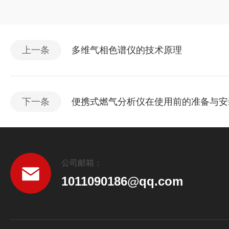
上一条
多维气相色谱仪的技术原理
下一条
便携式燃气分析仪在使用前的准备与安
公司邮箱：
1011090186@qq.com