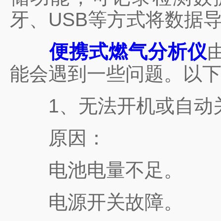
牙、USB等方式将数据
便携式燃气分析仪
能会遇到一些问题。以
1、无法开机或自动
原因：
电池电量不足。
电源开关故障。