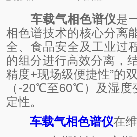
车载气相色谱仪
是
相色谱技术的核心分离
全、食品安全及工业过
的组分进行高效分离，结
精度+现场级便捷性”的
（-20℃至60℃）及
定性。
车载气相色谱仪
在