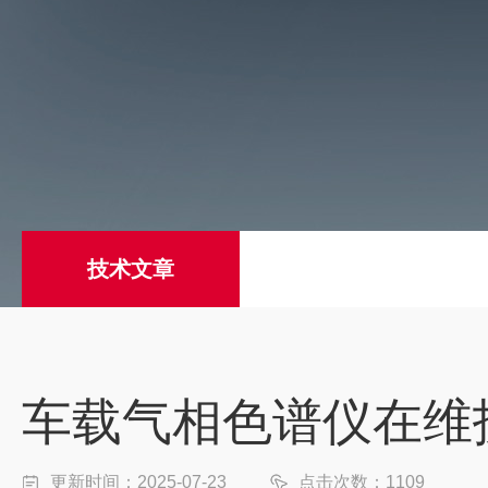
技术文章
车载气相色谱仪在维
更新时间：2025-07-23
点击次数：1109