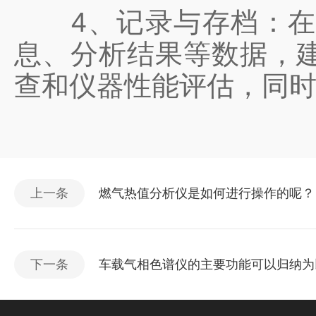
4、记录与存档：在使
息、分析结果等数据，
查和仪器性能评估，同
上一条
燃气热值分析仪是如何进行操作的呢？
下一条
车载气相色谱仪的主要功能可以归纳为