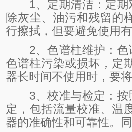
1、定期清洁：定期对
除灰尘、油污和残留的
行擦拭，但要避免使用
2、色谱柱维护：色谱
色谱柱污染或损坏，定
器长时间不使用时，要
3、校准与检定：按照
定，包括流量校准、温
器的准确性和可靠性。