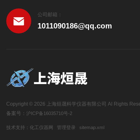
公司邮箱：
1011090186@qq.com
Copyright © 2026 上海烜晟科学仪器有限公司 Al Rights Rese
备案号：
沪ICP备16035710号-2
技术支持：
化工仪器网
管理登录
sitemap.xml