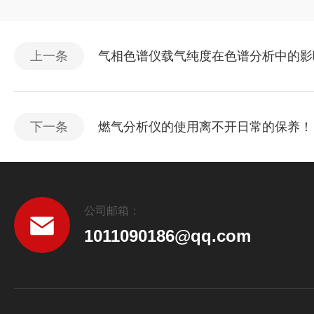
上一条
气相色谱仪载气纯度在色谱分析中的影
下一条
燃气分析仪的使用离不开日常的保养！
公司邮箱：
1011090186@qq.com