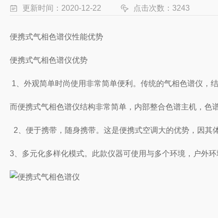
更新时间：2020-12-22
点击次数：3243
便携式气相色谱仪性能优势
便携式气相色谱仪优势
1、外观简单时尚使用非常简单便利。传统的气相色谱仪，结
而便携式气相色谱仪结构非常简单，内部整合色谱主机，色
2、便于携带，随身携带。这是便携式空调大的优势，因其
3、多元化多样化模式。此款仪器可使用与多个环境，户外环