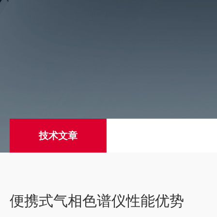
技术文章
便携式气相色谱仪性能优势