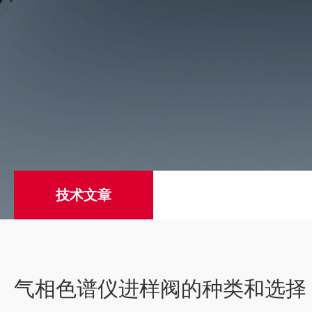
技术文章
气相色谱仪进样阀的种类和选择