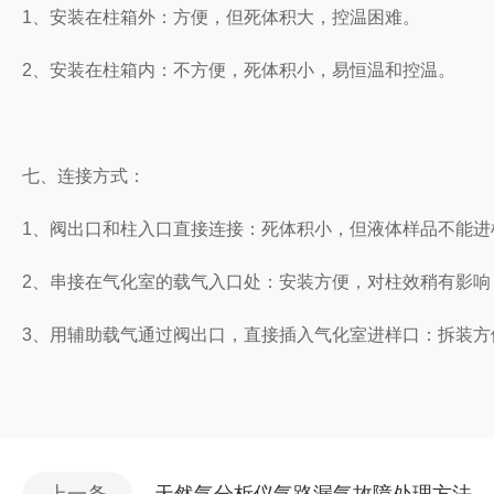
1、安装在柱箱外：方便，但死体积大，控温困难。
2、安装在柱箱内：不方便，死体积小，易恒温和控温。
七、连接方式：
1、阀出口和柱入口直接连接：死体积小，但液体样品不能进
2、串接在气化室的载气入口处：安装方便，对柱效稍有影响
3、用辅助载气通过阀出口，直接插入气化室进样口：拆装