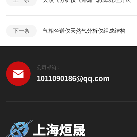
上一条
天然气分析仪气路漏气故障处理方法
下一条
气相色谱仪天然气分析仪组成结构
公司邮箱：
1011090186@qq.com