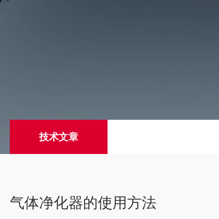
技术文章
气体净化器的使用方法