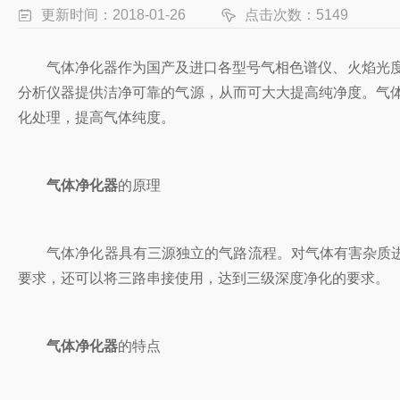
更新时间：2018-01-26
点击次数：5149
气体净化器作为国产及进口各型号气相色谱仪、火焰光度
分析仪器提供洁净可靠的气源，从而可大大提高纯净度。气体
化处理，提高气体纯度。
气体净化器
的原理
气体净化器具有三源独立的气路流程。对气体有害杂质进行双
要求，还可以将三路串接使用，达到三级深度净化的要求。
气体净化器
的特点