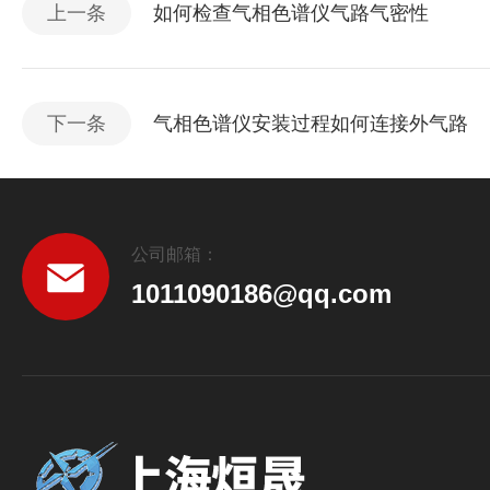
上一条
如何检查气相色谱仪气路气密性
下一条
气相色谱仪安装过程如何连接外气路
公司邮箱：
1011090186@qq.com