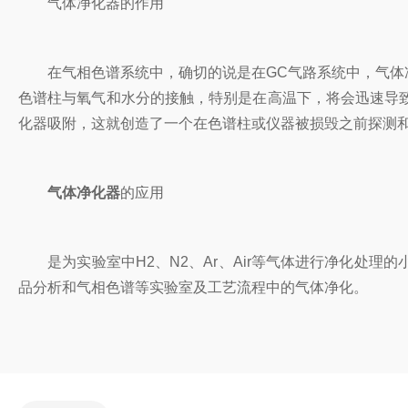
气体净化器的作用
在气相色谱系统中，确切的说是在GC气路系统中，气体净
色谱柱与氧气和水分的接触，特别是在高温下，将会迅速导
化器吸附，这就创造了一个在色谱柱或仪器被损毁之前探测
气体净化器
的应用
是为实验室中H2、N2、Ar、Air等气体进行净化处理
品分析和气相色谱等实验室及工艺流程中的气体净化。