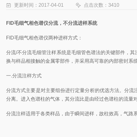
更新时间：2017-04-01
点击次数：3410
FID毛细气相色谱仪分流，不分流进样系统
FID毛细气相色谱仪两种进样方式：
分流/不分流毛细管注样系统是毛细管色谱法的关键部件，
换与样品相接触的金属零部件，并采用高可靠的内部密封系
一.分流注样方式
分流方式主要是对主要组份进行定量分析的优选方法。分流
分离。进入色谱柱的气体，其分流比是由经过色谱柱的流量对总
分流注样适用于各类样品，由于瞬间进样，故柱效高，气路