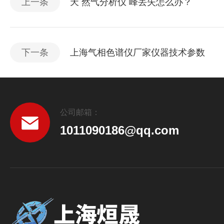
上一条
天 然气分析仪 峰丢失怎么办？
下一条
上海气相色谱仪厂家仪器技术参数
公司邮箱：
1011090186@qq.com