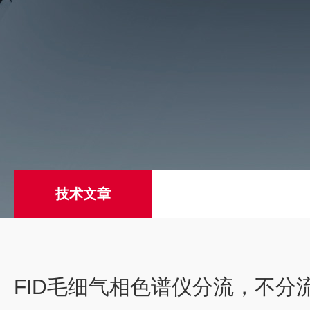
技术文章
FID毛细气相色谱仪分流，不分