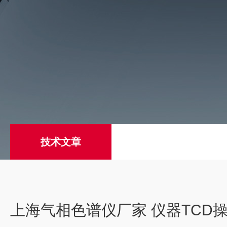
技术文章
上海气相色谱仪厂家 仪器TCD