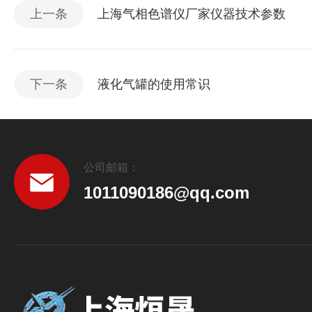
上一条
上海气相色谱仪厂家仪器技术参数
下一条
液化气罐的使用常识
公司邮箱：
1011090186@qq.com