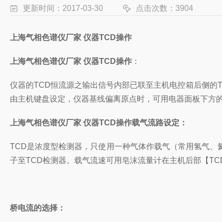
更新时间：2017-03-30
点击次数：3904
上海气相色谱仪厂家 仪器TCD操作
上海气相色谱仪厂家 仪器TCD操作
：
仪器的TCD恒流源之输
出信号内部已联至主机电控箱后侧的
由主机键盘设定，仪器基线偏离原点时，可用电器面板下方的“
上海气相色谱仪厂家 仪器TCD操作
载气流路设定：
TCD是浓度型检测器，只使用一种气体作载气（常用氢气、
子至TCD检测器。载气流速可用皂沫流量计在主机后部【TC
桥电流的选择：